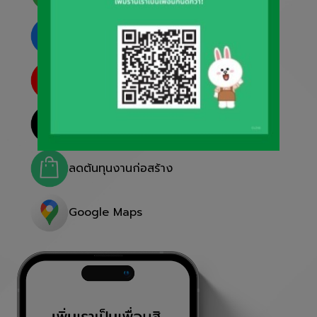
ลดต้นทุนงานก่อสร้าง
ลดต้นทุนงานก่อสร้าง
@kwproducts
ลดต้นทุนงานก่อสร้าง
Google Maps