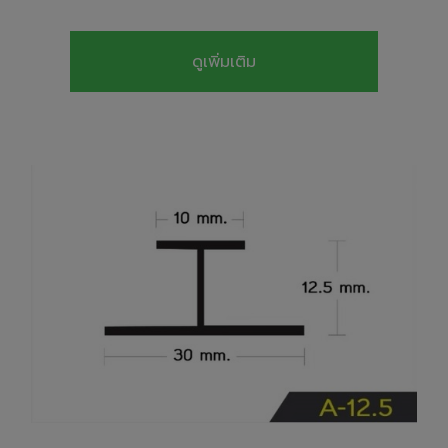
ดูเพิ่มเติม