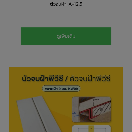
ตัวจบฝ้า A-12.5
ดูเพิ่มเติม