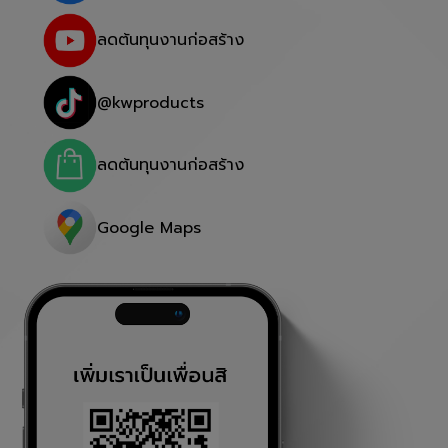
ลดต้นทุนงานก่อสร้าง
@kwproducts
ลดต้นทุนงานก่อสร้าง
Google Maps