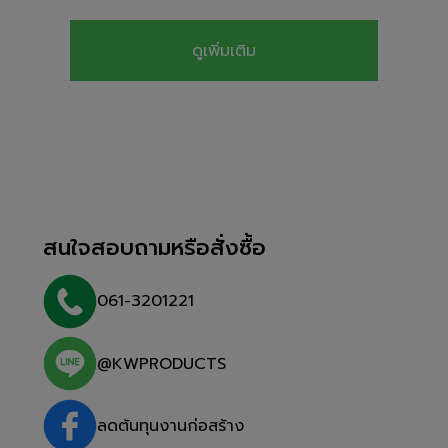
ดูเพิ่มเติม
สนใจสอบถามหรือสั่งซื้อ
061-3201221
@KWPRODUCTS
ลดต้นทุนงานก่อสร้าง